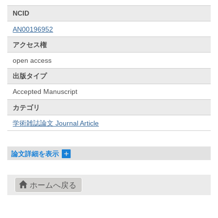
NCID
AN00196952
アクセス権
open access
出版タイプ
Accepted Manuscript
カテゴリ
学術雑誌論文 Journal Article
論文詳細を表示
ホームへ戻る