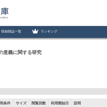
収録雑誌一覧
ランキング
の意義に関する研究
用条件
サイズ
閲覧回数
利用開始日
説明