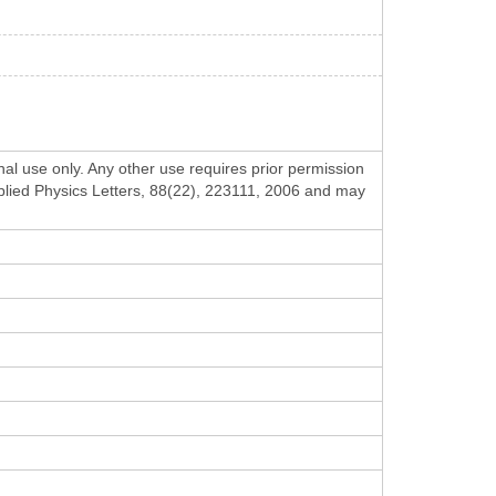
al use only. Any other use requires prior permission
Applied Physics Letters, 88(22), 223111, 2006 and may