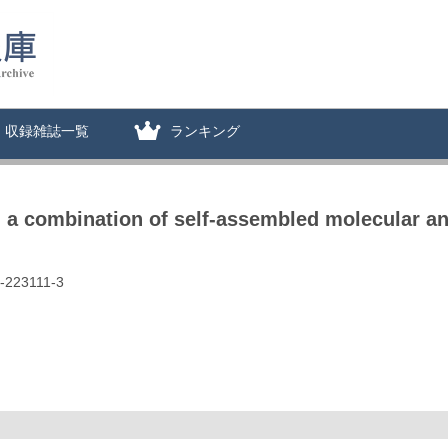
収録雑誌一覧
ランキング
g a combination of self-assembled molecular an
-223111-3