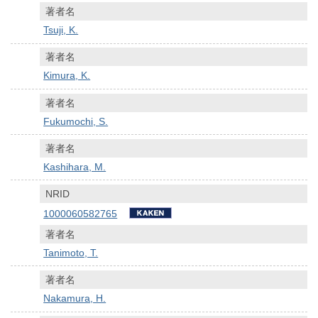
著者名
Tsuji, K.
著者名
Kimura, K.
著者名
Fukumochi, S.
著者名
Kashihara, M.
NRID
1000060582765
著者名
Tanimoto, T.
著者名
Nakamura, H.