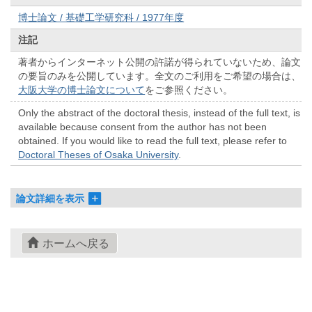
博士論文 / 基礎工学研究科 / 1977年度
注記
著者からインターネット公開の許諾が得られていないため、論文
の要旨のみを公開しています。全文のご利用をご希望の場合は、
大阪大学の博士論文について
をご参照ください。
Only the abstract of the doctoral thesis, instead of the full text, is
available because consent from the author has not been
obtained. If you would like to read the full text, please refer to
Doctoral Theses of Osaka University
.
論文詳細を表示
ホームへ戻る
© 2022- The University of Osaka Libraries