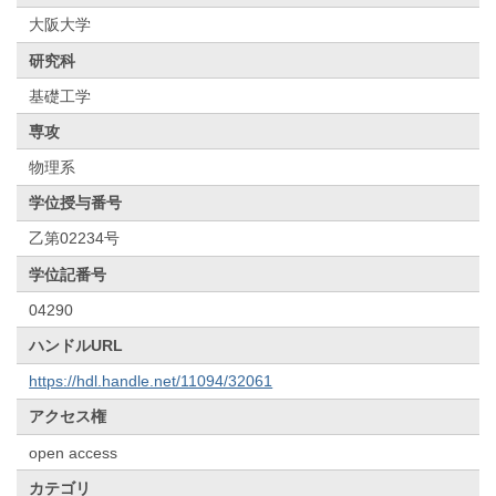
大阪大学
研究科
基礎工学
専攻
物理系
学位授与番号
乙第02234号
学位記番号
04290
ハンドルURL
https://hdl.handle.net/11094/32061
アクセス権
open access
カテゴリ