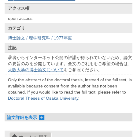
アクセス権
open access
カテゴリ
博士論文 / 理学研究科 / 1977年度
注記
著者からインターネット公開の許諾が得られていないため、論文
の要旨のみを公開しています。全文のご利用をご希望の場合は、
大阪大学の博士論文について
をご参照ください。
Only the abstract of the doctoral thesis, instead of the full text, is
available because consent from the author has not been
obtained. If you would like to read the full text, please refer to
Doctoral Theses of Osaka University
.
論文詳細を表示