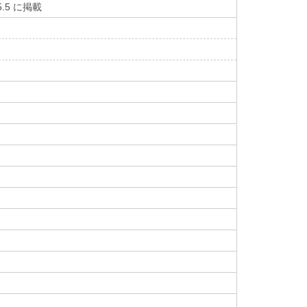
5 に掲載