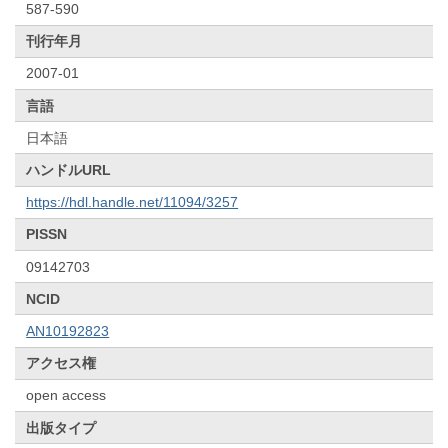
587-590
刊行年月
2007-01
言語
日本語
ハンドルURL
https://hdl.handle.net/11094/3257
PISSN
09142703
NCID
AN10192823
アクセス権
open access
出版タイプ