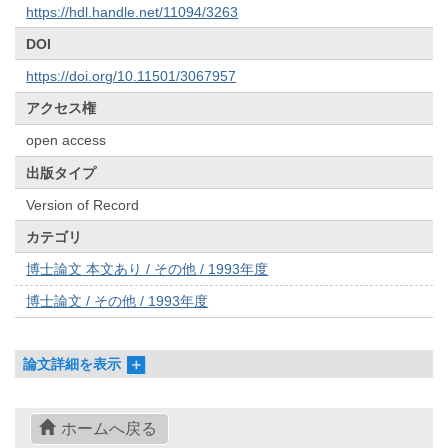
https://hdl.handle.net/11094/3263
DOI
https://doi.org/10.11501/3067957
アクセス権
open access
出版タイプ
Version of Record
カテゴリ
博士論文 本文あり / その他 / 1993年度
博士論文 / その他 / 1993年度
論文詳細を表示
ホームへ戻る