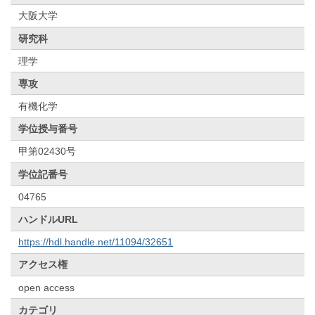
大阪大学
研究科
理学
専攻
有機化学
学位授与番号
甲第02430号
学位記番号
04765
ハンドルURL
https://hdl.handle.net/11094/32651
アクセス権
open access
カテゴリ