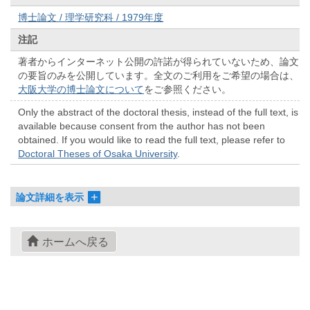
博士論文 / 理学研究科 / 1979年度
注記
著者からインターネット公開の許諾が得られていないため、論文
の要旨のみを公開しています。全文のご利用をご希望の場合は、
大阪大学の博士論文について
をご参照ください。
Only the abstract of the doctoral thesis, instead of the full text, is
available because consent from the author has not been
obtained. If you would like to read the full text, please refer to
Doctoral Theses of Osaka University
.
論文詳細を表示
ホームへ戻る
© 2022- The University of Osaka Libraries