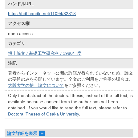
ハンドルURL
https://hdl.handle.net/11094/32818
アクセス権
open access
カテゴリ
博士論文 / 基礎工学研究科 / 1980年度
注記
著者からインターネット公開の許諾が得られていないため、論文
の要旨のみを公開しています。全文のご利用をご希望の場合は、
大阪大学の博士論文について
をご参照ください。
Only the abstract of the doctoral thesis, instead of the full text, is
available because consent from the author has not been
obtained. If you would like to read the full text, please refer to
Doctoral Theses of Osaka University
.
論文詳細を表示