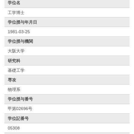
学位名
工学博士
学位授与年月日
1981-03-25
学位授与機関
大阪大学
研究科
基礎工学
専攻
物理系
学位授与番号
甲第02696号
学位記番号
05308