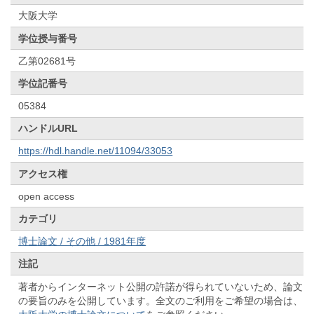
大阪大学
学位授与番号
乙第02681号
学位記番号
05384
ハンドルURL
https://hdl.handle.net/11094/33053
アクセス権
open access
カテゴリ
博士論文 / その他 / 1981年度
注記
著者からインターネット公開の許諾が得られていないため、論文
の要旨のみを公開しています。全文のご利用をご希望の場合は、