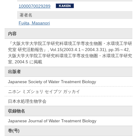
1000070029289
著者名
Fujita, Masanori
内容
『大阪大学大学院工学研究科環境工学専攻生物圏・水環境工学研
究室 研究活動報告』, Vol.15(2003.4.1～2004.3.31), pp.35～42,
大阪大学大学院工学研究科環境工学専攻生物圏・水環境工学研究
室, 2004.5 に掲載
出版者
Japanese Society of Water Treatment Biology
ニホン ミズショリ セイブツ ガッカイ
日本水処理生物学会
収録物名
Japanese Journal of Water Treatment Biology
巻(号)