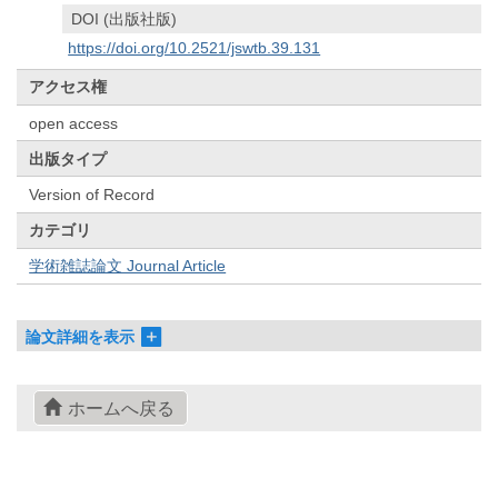
DOI (出版社版)
https://doi.org/10.2521/jswtb.39.131
アクセス権
open access
出版タイプ
Version of Record
カテゴリ
学術雑誌論文 Journal Article
論文詳細を表示
ホームへ戻る