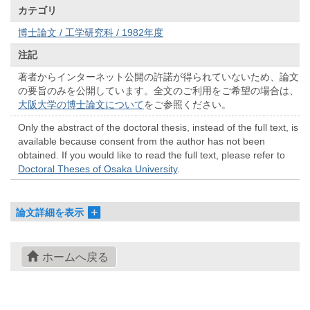
カテゴリ
博士論文 / 工学研究科 / 1982年度
注記
著者からインターネット公開の許諾が得られていないため、論文
の要旨のみを公開しています。全文のご利用をご希望の場合は、
大阪大学の博士論文について
をご参照ください。
Only the abstract of the doctoral thesis, instead of the full text, is
available because consent from the author has not been
obtained. If you would like to read the full text, please refer to
Doctoral Theses of Osaka University
.
論文詳細を表示
ホームへ戻る