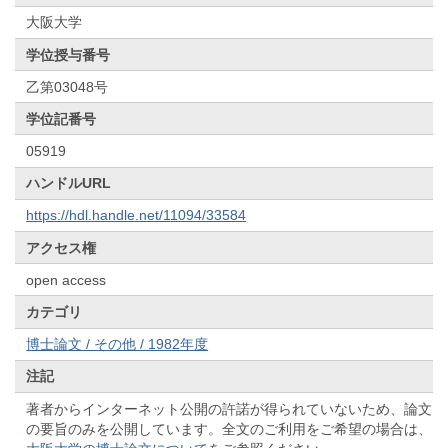
大阪大学
学位授与番号
乙第03048号
学位記番号
05919
ハンドルURL
https://hdl.handle.net/11094/33584
アクセス権
open access
カテゴリ
博士論文 / その他 / 1982年度
注記
著者からインターネット公開の許諾が得られていないため、論文
の要旨のみを公開しています。全文のご利用をご希望の場合は、