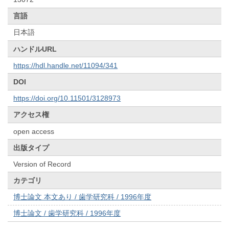
言語
日本語
ハンドルURL
https://hdl.handle.net/11094/341
DOI
https://doi.org/10.11501/3128973
アクセス権
open access
出版タイプ
Version of Record
カテゴリ
博士論文 本文あり / 歯学研究科 / 1996年度
博士論文 / 歯学研究科 / 1996年度