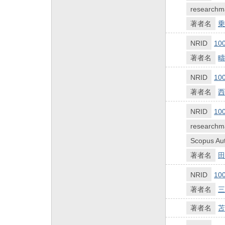
researchm
著者名
乗
NRID
10
著者名
疇
NRID
10
著者名
西
NRID
10
researchm
Scopus Aut
著者名
田
NRID
10
著者名
三
著者名
苫