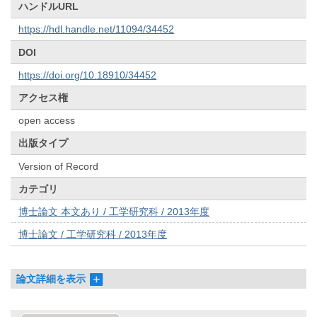
ハンドルURL
https://hdl.handle.net/11094/34452
DOI
https://doi.org/10.18910/34452
アクセス権
open access
出版タイプ
Version of Record
カテゴリ
博士論文 本文あり / 工学研究科 / 2013年度
博士論文 / 工学研究科 / 2013年度
論文詳細を表示