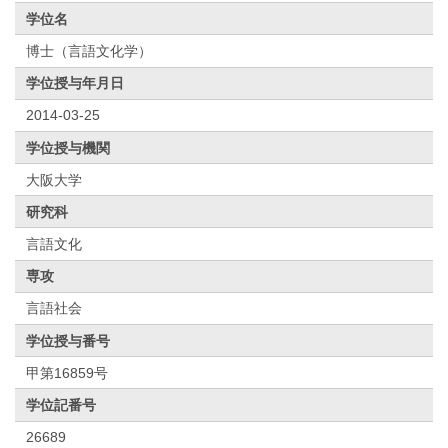
学位名
博士（言語文化学）
学位授与年月日
2014-03-25
学位授与機関
大阪大学
研究科
言語文化
専攻
言語社会
学位授与番号
甲第16859号
学位記番号
26689