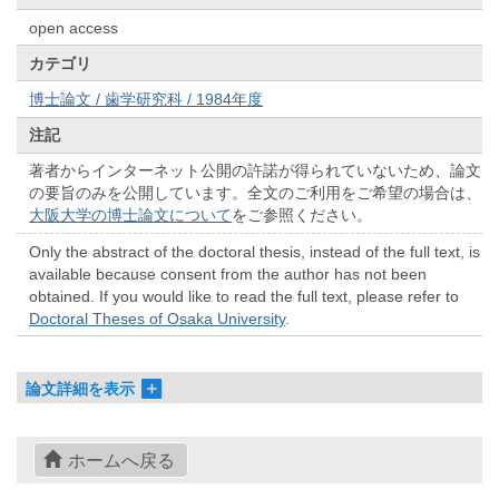
open access
カテゴリ
博士論文 / 歯学研究科 / 1984年度
注記
著者からインターネット公開の許諾が得られていないため、論文
の要旨のみを公開しています。全文のご利用をご希望の場合は、
大阪大学の博士論文について
をご参照ください。
Only the abstract of the doctoral thesis, instead of the full text, is
available because consent from the author has not been
obtained. If you would like to read the full text, please refer to
Doctoral Theses of Osaka University
.
論文詳細を表示
ホームへ戻る