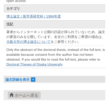
open access
カテゴリ
博士論文 / 医学系研究科 / 1984年度
注記
著者からインターネット公開の許諾が得られていないため、論文
の要旨のみを公開しています。全文のご利用をご希望の場合は、
大阪大学の博士論文について
をご参照ください。
Only the abstract of the doctoral thesis, instead of the full text, is
available because consent from the author has not been
obtained. If you would like to read the full text, please refer to
Doctoral Theses of Osaka University
.
論文詳細を表示
ホームへ戻る