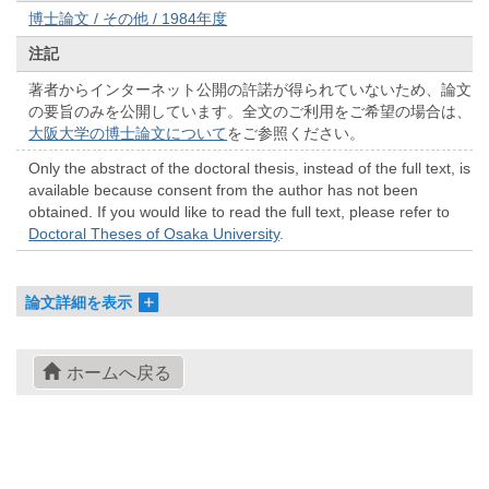
博士論文 / その他 / 1984年度
注記
著者からインターネット公開の許諾が得られていないため、論文
の要旨のみを公開しています。全文のご利用をご希望の場合は、
大阪大学の博士論文について
をご参照ください。
Only the abstract of the doctoral thesis, instead of the full text, is
available because consent from the author has not been
obtained. If you would like to read the full text, please refer to
Doctoral Theses of Osaka University
.
論文詳細を表示
ホームへ戻る
© 2022- The University of Osaka Libraries