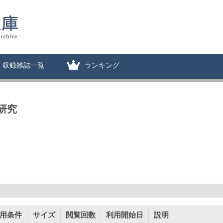
収録雑誌一覧
ランキング
研究
用条件
サイズ
閲覧回数
利用開始日
説明