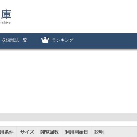
収録雑誌一覧
ランキング
用条件
サイズ
閲覧回数
利用開始日
説明