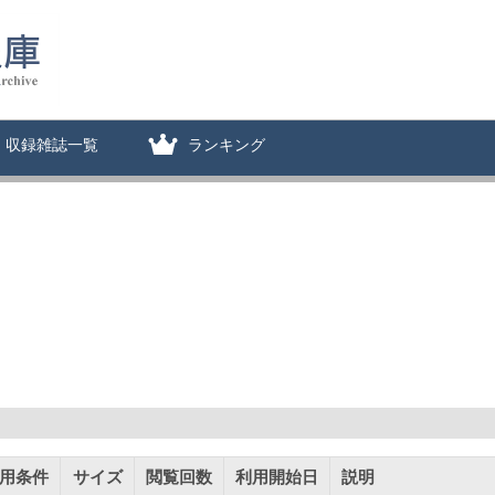
収録雑誌一覧
ランキング
用条件
サイズ
閲覧回数
利用開始日
説明