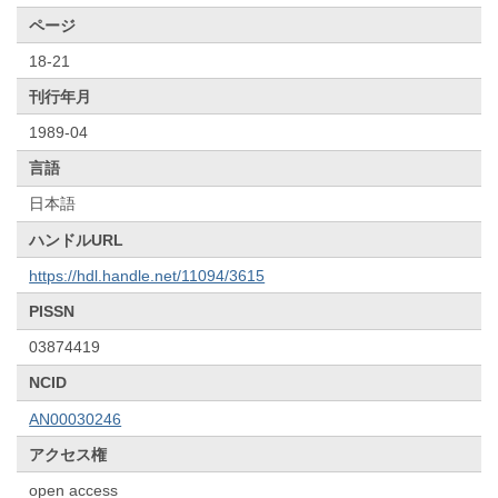
ページ
18-21
刊行年月
1989-04
言語
日本語
ハンドルURL
https://hdl.handle.net/11094/3615
PISSN
03874419
NCID
AN00030246
アクセス権
open access