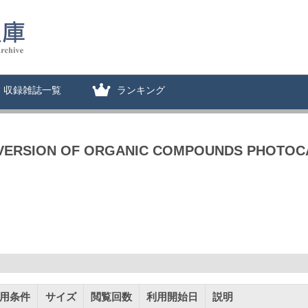
収録雑誌一覧
ランキング
VERSION OF ORGANIC COMPOUNDS PHOTOCA
用条件
サイズ
閲覧回数
利用開始日
説明