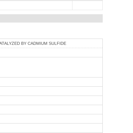
TALYZED BY CADMIUM SULFIDE