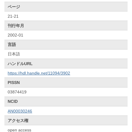
ページ
21-21
刊行年月
2002-01
言語
日本語
ハンドルURL
https://hdl.handle.net/11094/3902
PISSN
03874419
NCID
AN00030246
アクセス権
open access