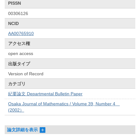
PISSN
00306126
NCID
AA00765910
アクセス権
open access
出版タイプ
Version of Record
カテゴリ
紀要論文 Departmental Bulletin Paper
Osaka Journal of Mathematics / Volume 39, Number 4
(2002）
論文詳細を表示