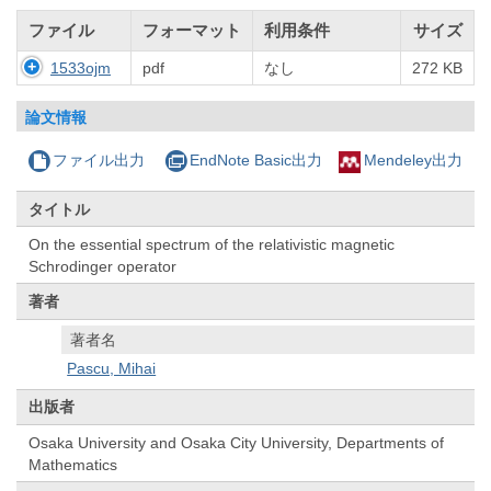
ファイル
フォーマット
利用条件
サイズ
1533ojm
pdf
なし
272 KB
論文情報
ファイル出力
EndNote Basic出力
Mendeley出力
タイトル
On the essential spectrum of the relativistic magnetic
Schrodinger operator
著者
著者名
Pascu, Mihai
出版者
Osaka University and Osaka City University, Departments of
Mathematics