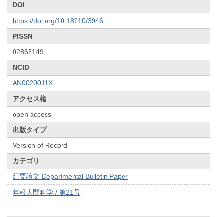
DOI
https://doi.org/10.18910/3946
PISSN
02865149
NCID
AN0020011X
アクセス権
open access
出版タイプ
Version of Record
カテゴリ
紀要論文 Departmental Bulletin Paper
年報人間科学 / 第21号