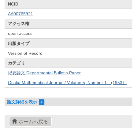
NCID
AA00765921
アクセス権
open access
出版タイプ
Version of Record
カテゴリ
紀要論文 Departmental Bulletin Paper
Osaka Mathematical Journal / Volume 5, Number 1 (1953）
論文詳細を表示
ホームへ戻る