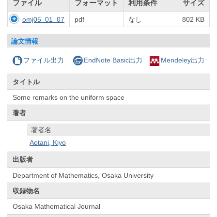
ファイル
フォーマット
利用条件
サイズ
omj05_01_07
pdf
なし
802 KB
論文情報
ファイル出力
EndNote Basic出力
Mendeley出力
タイトル
Some remarks on the uniform space
著者
著者名
Aotani, Kiyo
出版者
Department of Mathematics, Osaka University
収録物名
Osaka Mathematical Journal