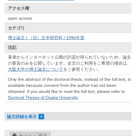
アクセス権
open access
カテゴリ
博士論文 / （旧）文学研究科 / 1996年度
注記
著者からインターネット公開の許諾が得られていないため、論文
の要旨のみを公開しています。全文のご利用をご希望の場合は、
大阪大学の博士論文について
をご参照ください。
Only the abstract of the doctoral thesis, instead of the full text, is
available because consent from the author has not been
obtained. If you would like to read the full text, please refer to
Doctoral Theses of Osaka University
.
論文詳細を表示