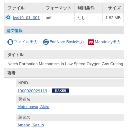
ファイル
フォーマット
利用条件
サイズ
jwri10_01_001
pdf
なし
1.82 MB
論文情報
ファイル出力
EndNote Basic出力
Mendeley出力
タイトル
Notch Formation Mechanism in Low Speed Oxygen Gas Cutting
著者
NRID
1000020029119
著者名
Matsunawa, Akira
著者名
Amano, Kazuo