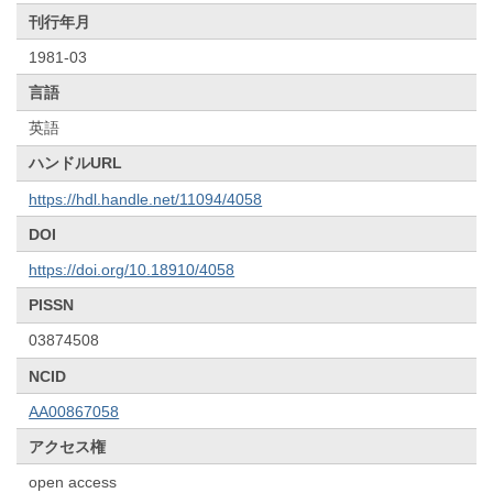
刊行年月
1981-03
言語
英語
ハンドルURL
https://hdl.handle.net/11094/4058
DOI
https://doi.org/10.18910/4058
PISSN
03874508
NCID
AA00867058
アクセス権
open access