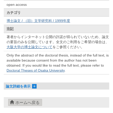
open access
カテゴリ
博士論文 / （旧）文学研究科 / 1999年度
注記
著者からインターネット公開の許諾が得られていないため、論文
の要旨のみを公開しています。全文のご利用をご希望の場合は、
大阪大学の博士論文について
をご参照ください。
Only the abstract of the doctoral thesis, instead of the full text, is
available because consent from the author has not been
obtained. If you would like to read the full text, please refer to
Doctoral Theses of Osaka University
.
論文詳細を表示
ホームへ戻る