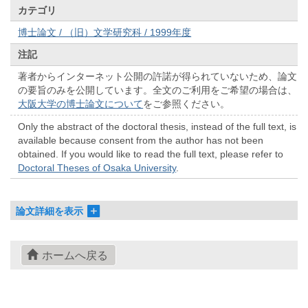
カテゴリ
博士論文 / （旧）文学研究科 / 1999年度
注記
著者からインターネット公開の許諾が得られていないため、論文
の要旨のみを公開しています。全文のご利用をご希望の場合は、
大阪大学の博士論文について
をご参照ください。
Only the abstract of the doctoral thesis, instead of the full text, is
available because consent from the author has not been
obtained. If you would like to read the full text, please refer to
Doctoral Theses of Osaka University
.
論文詳細を表示
ホームへ戻る