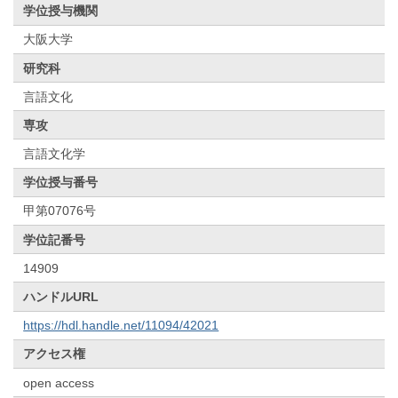
学位授与機関
大阪大学
研究科
言語文化
専攻
言語文化学
学位授与番号
甲第07076号
学位記番号
14909
ハンドルURL
https://hdl.handle.net/11094/42021
アクセス権
open access