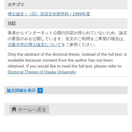
カテゴリ
博士論文 / （旧）言語文化研究科 / 1999年度
注記
著者からインターネット公開の許諾が得られていないため、論文
の要旨のみを公開しています。全文のご利用をご希望の場合は、
大阪大学の博士論文について
をご参照ください。
Only the abstract of the doctoral thesis, instead of the full text, is
available because consent from the author has not been
obtained. If you would like to read the full text, please refer to
Doctoral Theses of Osaka University
.
論文詳細を表示
ホームへ戻る