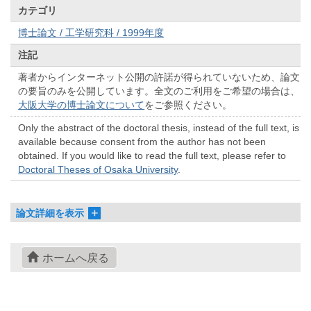
カテゴリ
博士論文 / 工学研究科 / 1999年度
注記
著者からインターネット公開の許諾が得られていないため、論文
の要旨のみを公開しています。全文のご利用をご希望の場合は、
大阪大学の博士論文について
をご参照ください。
Only the abstract of the doctoral thesis, instead of the full text, is
available because consent from the author has not been
obtained. If you would like to read the full text, please refer to
Doctoral Theses of Osaka University
.
論文詳細を表示
ホームへ戻る