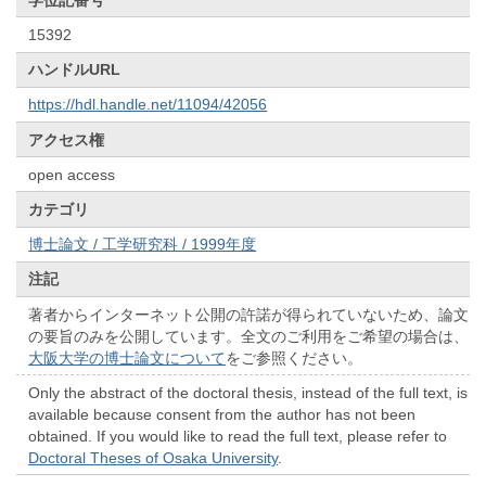
15392
ハンドルURL
https://hdl.handle.net/11094/42056
アクセス権
open access
カテゴリ
博士論文 / 工学研究科 / 1999年度
注記
著者からインターネット公開の許諾が得られていないため、論文
の要旨のみを公開しています。全文のご利用をご希望の場合は、
大阪大学の博士論文について
をご参照ください。
Only the abstract of the doctoral thesis, instead of the full text, is
available because consent from the author has not been
obtained. If you would like to read the full text, please refer to
Doctoral Theses of Osaka University
.