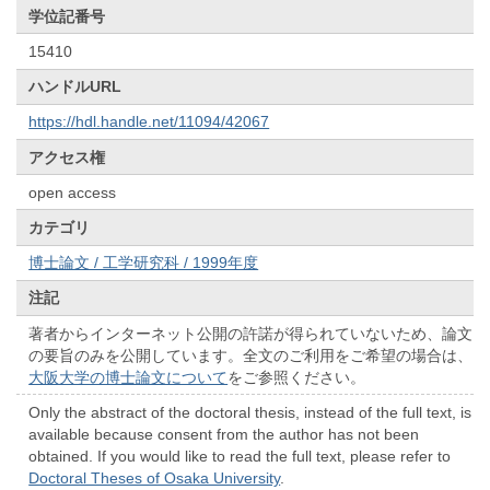
学位記番号
15410
ハンドルURL
https://hdl.handle.net/11094/42067
アクセス権
open access
カテゴリ
博士論文 / 工学研究科 / 1999年度
注記
著者からインターネット公開の許諾が得られていないため、論文
の要旨のみを公開しています。全文のご利用をご希望の場合は、
大阪大学の博士論文について
をご参照ください。
Only the abstract of the doctoral thesis, instead of the full text, is
available because consent from the author has not been
obtained. If you would like to read the full text, please refer to
Doctoral Theses of Osaka University
.