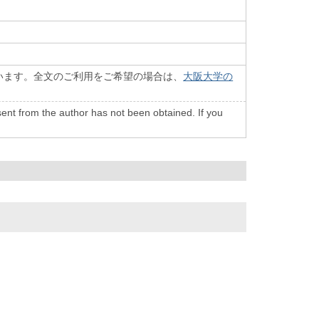
います。全文のご利用をご希望の場合は、
大阪大学の
onsent from the author has not been obtained. If you