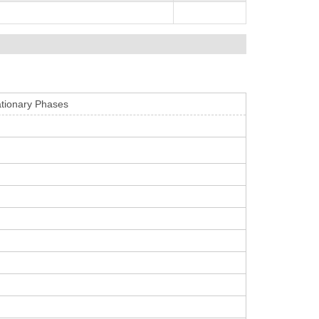
ationary Phases