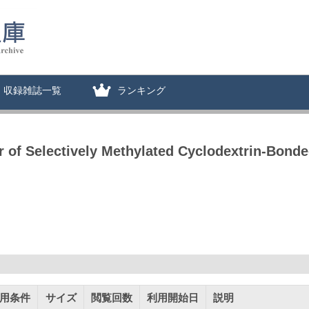
収録雑誌一覧
ランキング
r of Selectively Methylated Cyclodextrin-Bond
用条件
サイズ
閲覧回数
利用開始日
説明