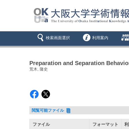
検索画面選択
利用案内
Preparation and Separation Behavio
荒木, 隆史
閲覧可能ファイル
ファイル
フォーマット
利