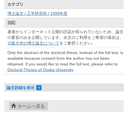
カテゴリ
博士論文 / 工学研究科 / 1999年度
注記
著者からインターネット公開の許諾が得られていないため、論文
の要旨のみを公開しています。全文のご利用をご希望の場合は、
大阪大学の博士論文について
をご参照ください。
Only the abstract of the doctoral thesis, instead of the full text, is
available because consent from the author has not been
obtained. If you would like to read the full text, please refer to
Doctoral Theses of Osaka University
.
論文詳細を表示
ホームへ戻る