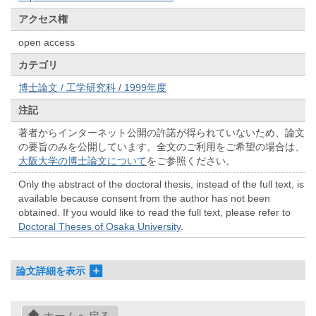
アクセス権
open access
カテゴリ
博士論文 / 工学研究科 / 1999年度
注記
著者からインターネット公開の許諾が得られていないため、論文
の要旨のみを公開しています。全文のご利用をご希望の場合は、
大阪大学の博士論文について
をご参照ください。
Only the abstract of the doctoral thesis, instead of the full text, is
available because consent from the author has not been
obtained. If you would like to read the full text, please refer to
Doctoral Theses of Osaka University
.
論文詳細を表示