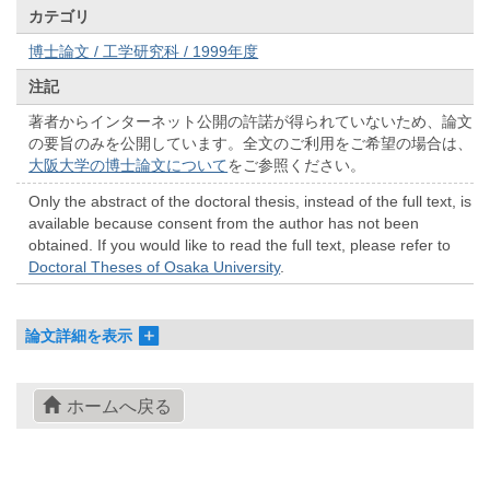
カテゴリ
博士論文 / 工学研究科 / 1999年度
注記
著者からインターネット公開の許諾が得られていないため、論文
の要旨のみを公開しています。全文のご利用をご希望の場合は、
大阪大学の博士論文について
をご参照ください。
Only the abstract of the doctoral thesis, instead of the full text, is
available because consent from the author has not been
obtained. If you would like to read the full text, please refer to
Doctoral Theses of Osaka University
.
論文詳細を表示
ホームへ戻る