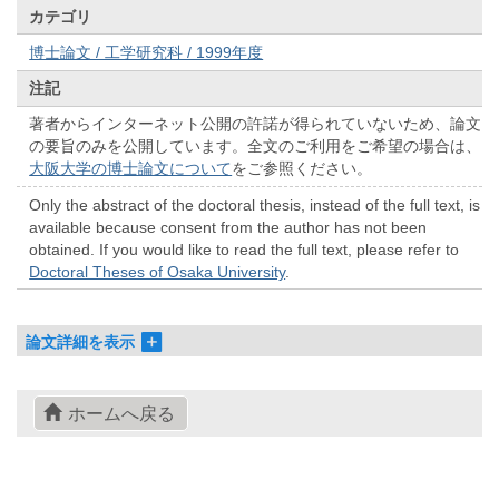
カテゴリ
博士論文 / 工学研究科 / 1999年度
注記
著者からインターネット公開の許諾が得られていないため、論文
の要旨のみを公開しています。全文のご利用をご希望の場合は、
大阪大学の博士論文について
をご参照ください。
Only the abstract of the doctoral thesis, instead of the full text, is
available because consent from the author has not been
obtained. If you would like to read the full text, please refer to
Doctoral Theses of Osaka University
.
論文詳細を表示
ホームへ戻る