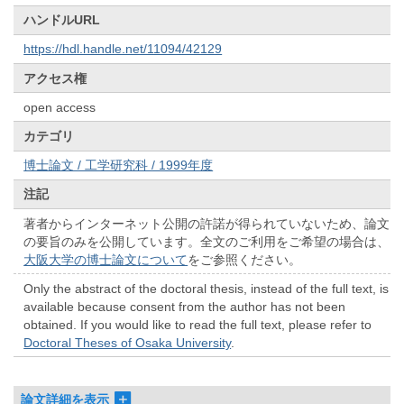
ハンドルURL
https://hdl.handle.net/11094/42129
アクセス権
open access
カテゴリ
博士論文 / 工学研究科 / 1999年度
注記
著者からインターネット公開の許諾が得られていないため、論文
の要旨のみを公開しています。全文のご利用をご希望の場合は、
大阪大学の博士論文について
をご参照ください。
Only the abstract of the doctoral thesis, instead of the full text, is
available because consent from the author has not been
obtained. If you would like to read the full text, please refer to
Doctoral Theses of Osaka University
.
論文詳細を表示