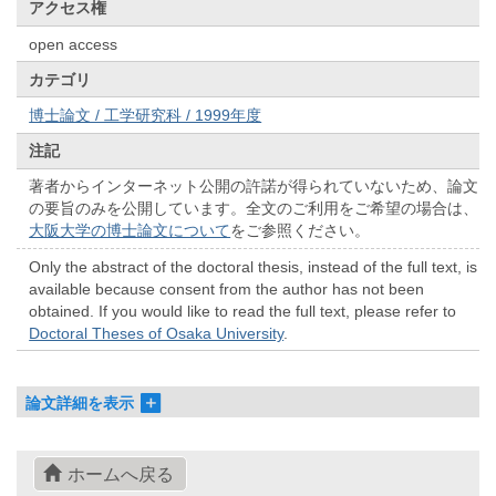
アクセス権
open access
カテゴリ
博士論文 / 工学研究科 / 1999年度
注記
著者からインターネット公開の許諾が得られていないため、論文
の要旨のみを公開しています。全文のご利用をご希望の場合は、
大阪大学の博士論文について
をご参照ください。
Only the abstract of the doctoral thesis, instead of the full text, is
available because consent from the author has not been
obtained. If you would like to read the full text, please refer to
Doctoral Theses of Osaka University
.
論文詳細を表示
ホームへ戻る