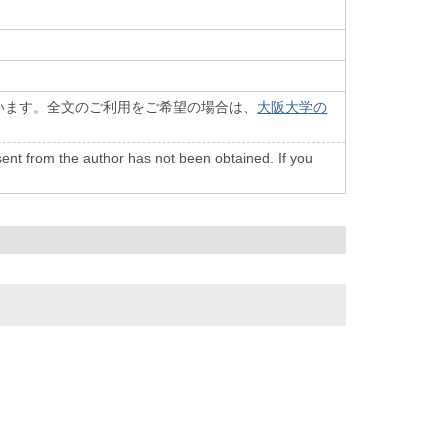
います。全文のご利用をご希望の場合は、
大阪大学の
onsent from the author has not been obtained. If you