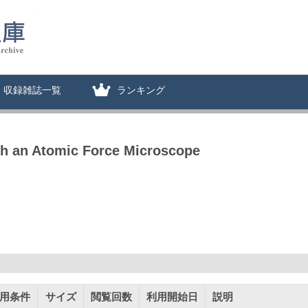
収録雑誌一覧
ランキング
ith an Atomic Force Microscope
用条件
サイズ
閲覧回数
利用開始日
説明