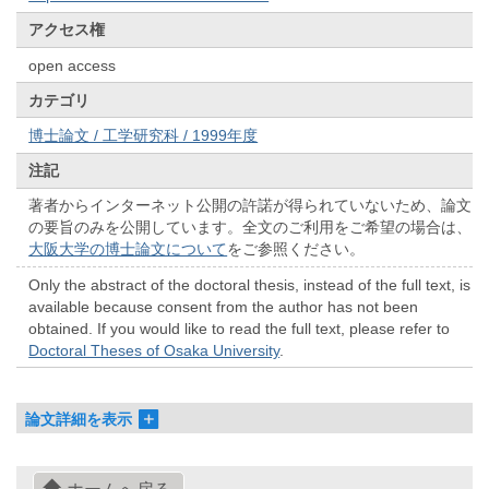
アクセス権
open access
カテゴリ
博士論文 / 工学研究科 / 1999年度
注記
著者からインターネット公開の許諾が得られていないため、論文
の要旨のみを公開しています。全文のご利用をご希望の場合は、
大阪大学の博士論文について
をご参照ください。
Only the abstract of the doctoral thesis, instead of the full text, is
available because consent from the author has not been
obtained. If you would like to read the full text, please refer to
Doctoral Theses of Osaka University
.
論文詳細を表示