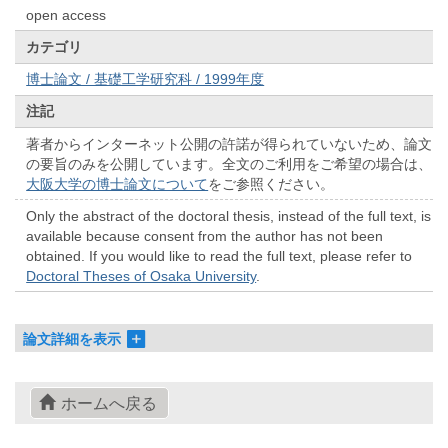
open access
カテゴリ
博士論文 / 基礎工学研究科 / 1999年度
注記
著者からインターネット公開の許諾が得られていないため、論文
の要旨のみを公開しています。全文のご利用をご希望の場合は、
大阪大学の博士論文について
をご参照ください。
Only the abstract of the doctoral thesis, instead of the full text, is
available because consent from the author has not been
obtained. If you would like to read the full text, please refer to
Doctoral Theses of Osaka University
.
論文詳細を表示
ホームへ戻る