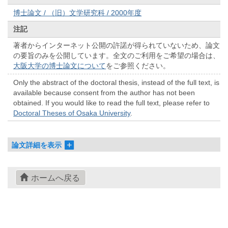
博士論文 / （旧）文学研究科 / 2000年度
注記
著者からインターネット公開の許諾が得られていないため、論文
の要旨のみを公開しています。全文のご利用をご希望の場合は、
大阪大学の博士論文について
をご参照ください。
Only the abstract of the doctoral thesis, instead of the full text, is
available because consent from the author has not been
obtained. If you would like to read the full text, please refer to
Doctoral Theses of Osaka University
.
論文詳細を表示
ホームへ戻る
© 2022- The University of Osaka Libraries