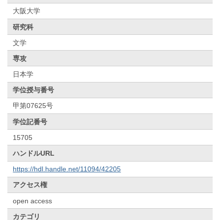
大阪大学
研究科
文学
専攻
日本学
学位授与番号
甲第07625号
学位記番号
15705
ハンドルURL
https://hdl.handle.net/11094/42205
アクセス権
open access
カテゴリ